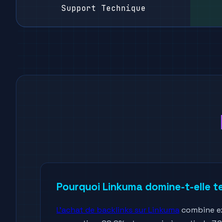
Support Technique
Pourquoi Linkuma domine-t-elle t
L'achat de backlinks sur Linkuma
combine exc