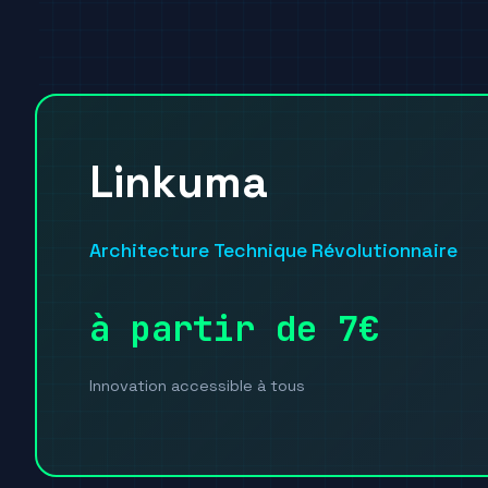
Linkuma
Architecture Technique Révolutionnaire
à partir de 7€
Innovation accessible à tous