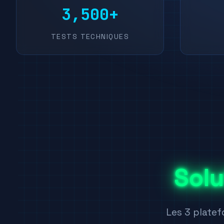
3,500+
TESTS TECHNIQUES
Solu
Les 3 platef