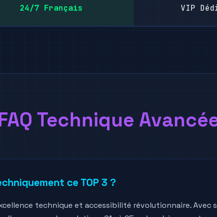
24/7 Français
VIP Déd
FAQ Technique Avancé
echniquement ce TOP 3 ?
ellence technique et accessibilité révolutionnaire. Avec 