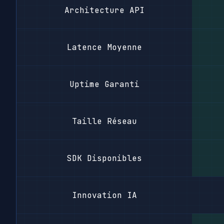
Architecture API
Latence Moyenne
Uptime Garanti
Taille Réseau
SDK Disponibles
Innovation IA