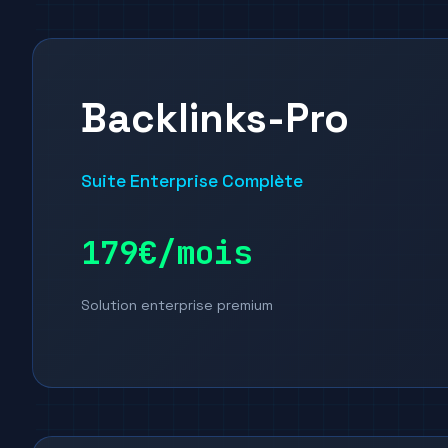
Backlinks-Pro
Suite Enterprise Complète
179€/mois
Solution enterprise premium