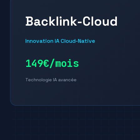
Backlink-Cloud
Innovation IA Cloud-Native
149€/mois
Technologie IA avancée