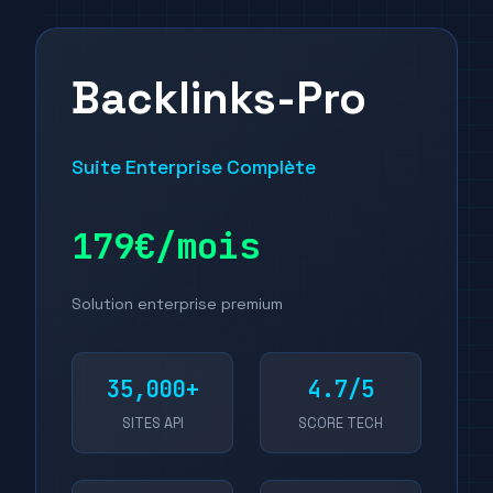
Backlinks-Pro
Suite Enterprise Complète
179€/mois
Solution enterprise premium
35,000+
4.7/5
SITES API
SCORE TECH